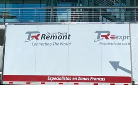
 The World