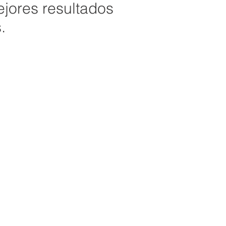
ejores resultados
.