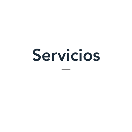
Servicios