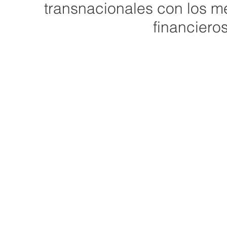
transnacionales con los m
financieros