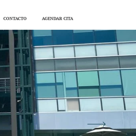
CONTACTO
AGENDAR CITA