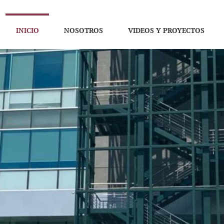
INICIO
NOSOTROS
VIDEOS Y PROYECTOS