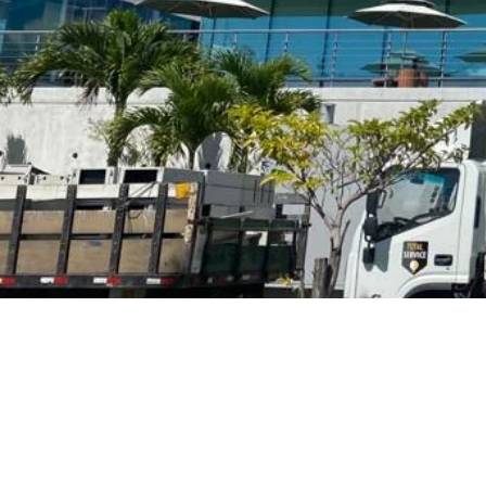
Connecting